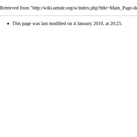
Retrieved from "
http://wiki.amule.org/w/index.php?title=Main_Page
This page was last modified on 4 January 2010, at 20:25.