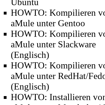
Ubuntu
HOWTO:
Kompilieren v
aMule unter Gentoo
HOWTO:
Kompilieren v
aMule unter Slackware
(Englisch)
HOWTO:
Kompilieren v
aMule unter RedHat/Fed
(Englisch)
HOWTO:
Installieren vo