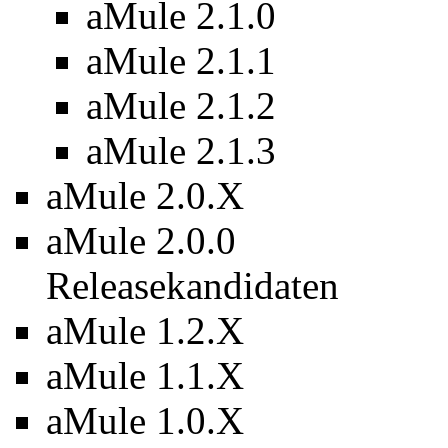
aMule 2.1.0
aMule 2.1.1
aMule 2.1.2
aMule 2.1.3
aMule 2.0.X
aMule 2.0.0
Releasekandidaten
aMule 1.2.X
aMule 1.1.X
aMule 1.0.X