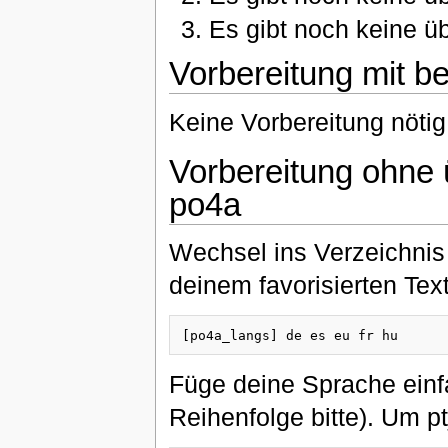
Es gibt noch keine üb
Vorbereitung mit be
Keine Vorbereitung nötig
Vorbereitung ohne ü
po4a
Wechsel ins Verzeichnis 
deinem favorisierten Texte
Füge deine Sprache einfa
Reihenfolge bitte). Um 