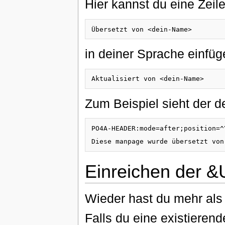
Hier kannst du eine Zeil
in deiner Sprache einfüge
Zum Beispiel sieht der d
PO4A-HEADER:mode=after;position=^
Einreichen der 
Wieder hast du mehr als 
Falls du eine existieren