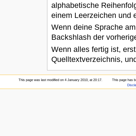
alphabetische Reihenfolg
einem Leerzeichen und e
Wenn deine Sprache am 
Backshlash der vorherige
Wenn alles fertig ist, er
Quelltextverzeichnis, un
This page was last modified on 4 January 2010, at 20:17.
This page has b
Discl