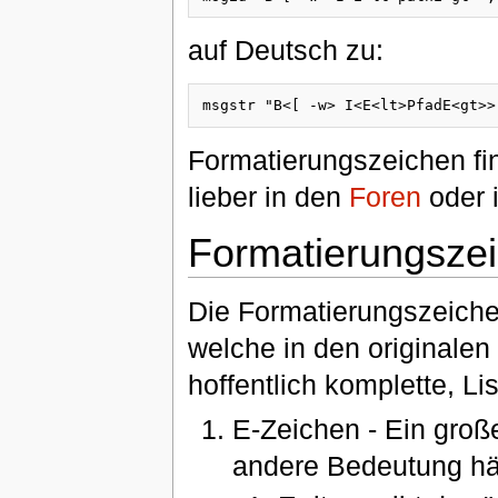
auf Deutsch zu:
Formatierungszeichen find
lieber in den
Foren
oder
Formatierungsze
Die Formatierungszeichen
welche in den originalen
hoffentlich komplette, Li
E-Zeichen - Ein groß
andere Bedeutung hä