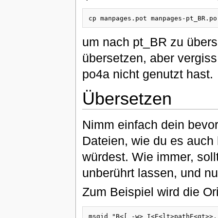
um nach pt_BR zu überse
übersetzen, aber vergis
po4a nicht genutzt hast.
Übersetzen
Nimm einfach dein bevor
Dateien, wie du es auch
würdest. Wie immer, soll
unberührt lassen, und nu
Zum Beispiel wird die Ori