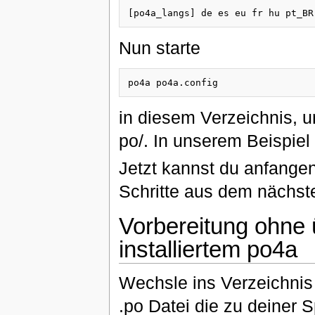
Nun starte
in diesem Verzeichnis, u
po/. In unserem Beispie
Jetzt kannst du anfangen
Schritte aus dem nächst
Vorbereitung ohne 
installiertem po4a
Wechsle ins Verzeichnis
.po Datei die zu deiner 