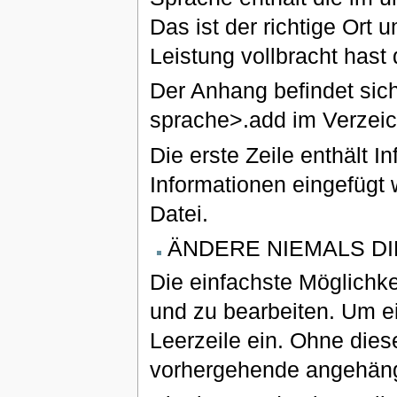
Das ist der richtige Ort 
Leistung vollbracht hast
Der Anhang befindet sic
sprache>.add im Verzeic
Die erste Zeile enthält I
Informationen eingefügt 
Datei.
ÄNDERE NIEMALS DI
Die einfachste Möglichkei
und zu bearbeiten. Um 
Leerzeile ein. Ohne diese
vorhergehende angehäng