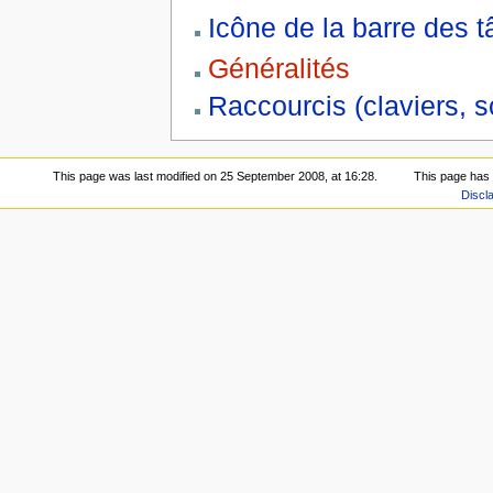
Icône de la barre des 
Généralités
Raccourcis (claviers, so
This page was last modified on 25 September 2008, at 16:28.
This page has
Discl